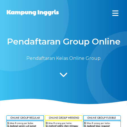
Pendaftaran Group Online
Pendaftaran Kelas Online Group