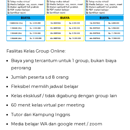
Fasilitas Kelas Group Online:
Biaya yang tercantum untuk 1 group, bukan biaya
perorang
Jumlah peserta s.d 8 orang
Fleksibel memilih jadwal belajar
Kelas eksklusif / tidak digabung dengan group lain
60 menit kelas virtual per meeting
Tutor dari Kampung Inggris
Media belajar WA dan google meet / zoom