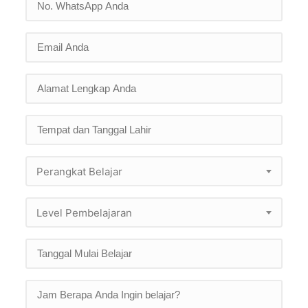
Perangkat Belajar
Level Pembelajaran