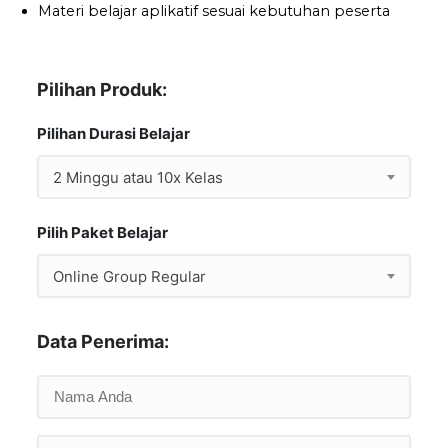
Materi belajar aplikatif sesuai kebutuhan peserta
Pilihan Produk:
Pilihan Durasi Belajar
2 Minggu atau 10x Kelas
Pilih Paket Belajar
Online Group Regular
Data Penerima: