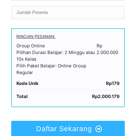
RINCIAN PESANAN:
Group Online
Rp
Pilihan Durasi Belajar: 2 Minggu atau
2.000.000
10x Kelas
Pilih Paket Belajar: Online Group
Regular
Kode Unik
Rp179
Total
Rp2.000.179
Daftar Sekarang