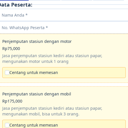
Data Peserta:
Penjemputan stasiun dengan motor
Rp75,000
Jasa penjemputan stasiun kediri atau stasiun papar,
mengunakan motor untuk 1 orang
Centang untuk memesan
Penjemputan stasiun dengan mobil
Rp175,000
Jasa penjemputan stasiun kediri atau stasiun papar,
mengunakan mobil, bisa untuk 3 orang.
Centang untuk memesan