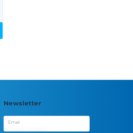
Newsletter
Email