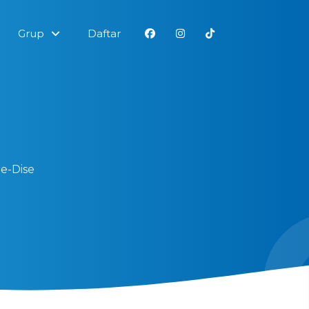
Grup
Daftar
e-Dise