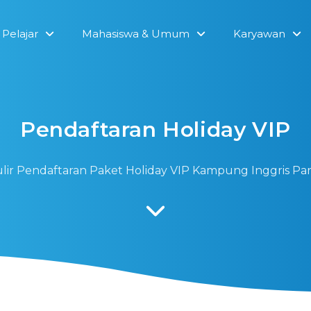
Pelajar
Mahasiswa & Umum
Karyawan
Pendaftaran Holiday VIP
lir Pendaftaran Paket Holiday VIP Kampung Inggris Par