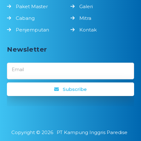
Paket Master
Galeri
Cabang
Mitra
Penjemputan
Kontak
Newsletter
Email
Subscribe
Copyright ©
2026
PT Kampung Inggris Paredise