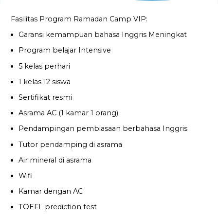
Fasilitas Program Ramadan Camp VIP:
Garansi kemampuan bahasa Inggris Meningkat
Program belajar Intensive
5 kelas perhari
1 kelas 12 siswa
Sertifikat resmi
Asrama AC (1 kamar 1 orang)
Pendampingan pembiasaan berbahasa Inggris
Tutor pendamping di asrama
Air mineral di asrama
Wifi
Kamar dengan AC
TOEFL prediction test