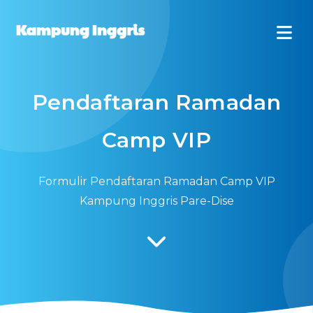
Pendaftaran Ramadan
Camp VIP
Formulir Pendaftaran Ramadan Camp VIP
Kampung Inggris Pare-Dise