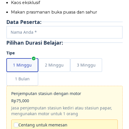
Kaos eksklusif
Makan prasmanan buka puasa dan sahur
Data Peserta:
Pilihan Durasi Belajar:
Tipe
1 Minggu
2 Minggu
3 Minggu
1 Bulan
Penjemputan stasiun dengan motor
Rp75,000
Jasa penjemputan stasiun kediri atau stasiun papar,
mengunakan motor untuk 1 orang
Centang untuk memesan