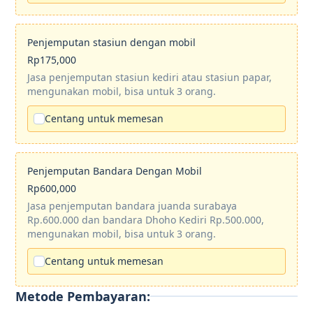
Penjemputan stasiun dengan mobil
Rp175,000
Jasa penjemputan stasiun kediri atau stasiun papar,
mengunakan mobil, bisa untuk 3 orang.
Centang untuk memesan
Penjemputan Bandara Dengan Mobil
Rp600,000
Jasa penjemputan bandara juanda surabaya
Rp.600.000 dan bandara Dhoho Kediri Rp.500.000,
mengunakan mobil, bisa untuk 3 orang.
Centang untuk memesan
Metode Pembayaran: