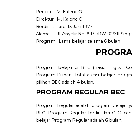
Pendiri : M. Kalend.O
Direktur : M. Kalend.O
Berdiri : Pare, 15 Juni 1977
Alamat : Jl. Anyelir No. 8 RT/RW 02/XII Sin
Program : Lama belajar selama 6 bulan
PROGRA
Program belajar di BEC (Basic English Co
Program Pilihan. Total durasi belajar prog
pilihan BEC adalah 4 bulan.
PROGRAM REGULAR BEC
Program Regular adalah program belajar 
BEC. Program Regular terdiri dari CTC (candid
belajar Program Regular adalah 6 bulan.