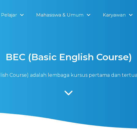
Pelajar
Mahasiswa & Umum
Karyawan
BEC (Basic English Course)
glish Course) adalah lembaga kursus pertama dan tertu