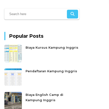
Popular Posts
Biaya Kursus Kampung Inggris
Pendaftaran Kampung Inggris
Biaya English Camp di
Kampung Inggris