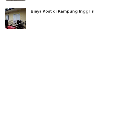
Biaya Kost di Kampung Inggris